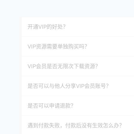
开通VIP的好处？
VIP资源需要单独购买吗？
VIP会员是否无限次下载资源？
是否可以与他人分享VIP会员账号？
是否可以申请退款？
遇到付款失败，付款后没有生效怎么办？