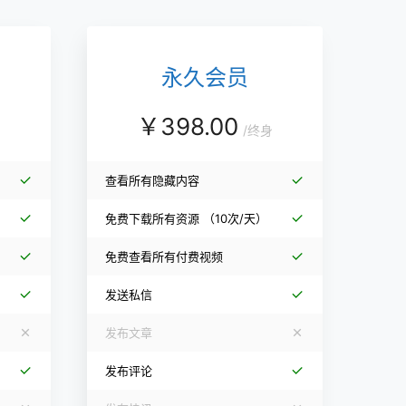
永久会员
￥
398.00
/
终身
查看所有隐藏内容
免费下载所有资源
（10次/天）
免费查看所有付费视频
发送私信
发布文章
发布评论