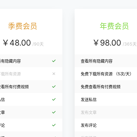
季费会员
年费会员
￥
48.00
￥
98.00
/
90天
/
365天
所有隐藏内容
查看所有隐藏内容
下载所有资源
免费下载所有资源
（5次/天）
查看所有付费视频
免费查看所有付费视频
私信
发送私信
文章
发布文章
评论
发布评论