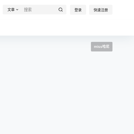
文章
登录
快速注册
miss哈尼