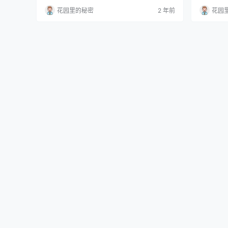
花园里的秘密
2 年前
花园